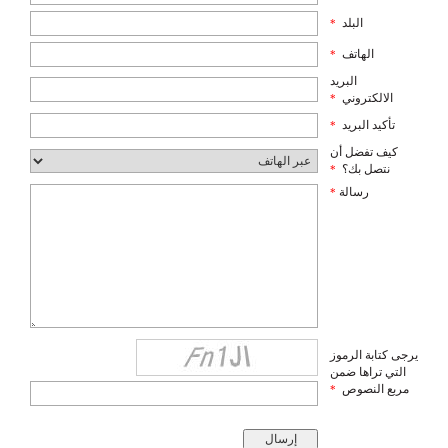
البلد
*
الهاتف
*
البريد
الالكتروني
*
تأكيد البريد
*
كيف تفضل أن
نتصل بك؟
*
رسالة
*
يرجى كتابة الرموز
التي تراها ضمن
مربع النصوص
*