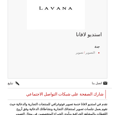
استديو لافانا
جدة
التصوير
/
تصوير
اتصل بنا
تبليغ
شارك الصفحة على شبكات التواصل الاجتماعي
نقدم في استديو لافانا خدمة تصوير فوتوغرافي للمنتجات التجارية والدعائية حيث
نقوم بعمل جلسات تصوير لمنتجاتك التجارية ونشاطاتك الدعائية وفق أروع
اللقطات والمشاهد الخرافية وبأيدي الخبراء المتخصصين في مجال التصوير