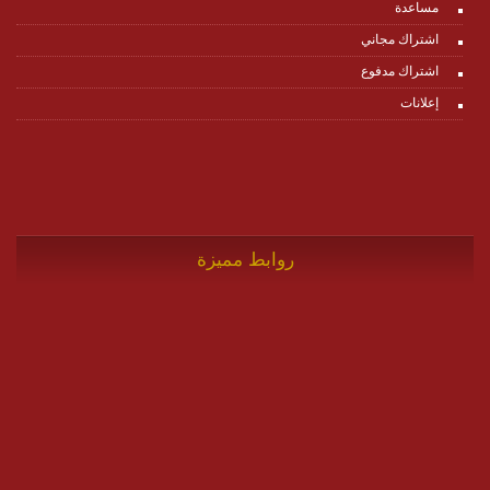
مساعدة
اشتراك مجاني
اشتراك مدفوع
إعلانات
روابط مميزة