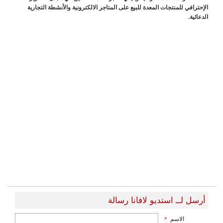
الإحترافي للمنتجات المعدة للبيع على المتاجر الالكترونية والأنشطة التجارية
الدعائية.
أرسل لــ استديو لافانا رسالة
الاسم
*