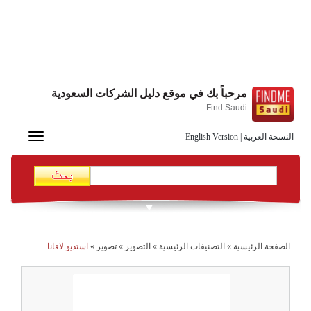
مرحباً بك في موقع دليل الشركات السعودية
Find Saudi
Toggle
النسخة العربية
|
English Version
navigation
الصفحة الرئيسية
»
التصنيفات الرئيسية
»
التصوير
»
تصوير
»
استديو لافانا