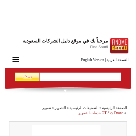
مرحباً بك في موقع دليل الشركات السعودية
Find Saudi
Toggle
النسخة العربية
|
English Version
navigation
الصفحة الرئيسية
»
التصنيفات الرئيسية
»
التصوير
»
تصوير
»
OT Sky Drone خدمات التصوير