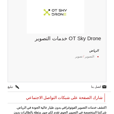
OT Sky Drone خدمات التصوير
الرياض
التصوير
/
تصوير
اتصل بنا
تبليغ
شارك الصفحة على شبكات التواصل الاجتماعي
اكتشف خدمات التصوير الفوتوغرافي بدون طيار عالية الجودة في الرياض.
شركتنا المتخصصة في التصوير الجوي تقدم لكم صور مذهلة بالطائرات بدون