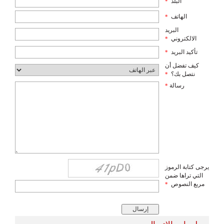
البلد
*
الهاتف
*
البريد
الالكتروني
*
تأكيد البريد
*
كيف تفضل أن
نتصل بك؟
*
رسالة
*
يرجى كتابة الرموز
التي تراها ضمن
مربع النصوص
*