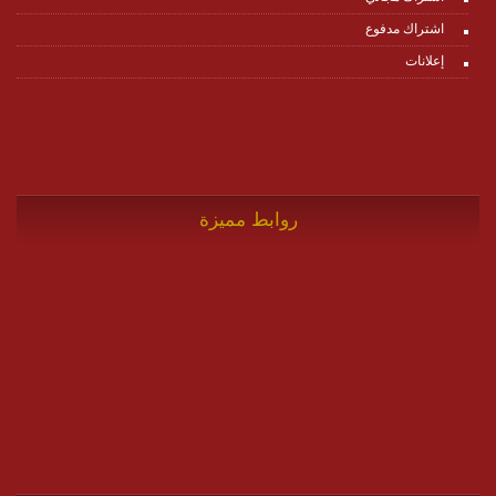
اشتراك مدفوع
إعلانات
روابط مميزة