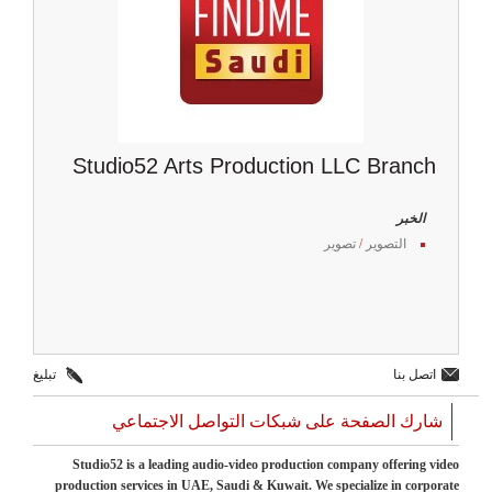
Studio52 Arts Production LLC Branch
الخبر
التصوير
/
تصوير
اتصل بنا
تبليغ
شارك الصفحة على شبكات التواصل الاجتماعي
Studio52 is a leading audio-video production company offering video
production services in UAE, Saudi & Kuwait. We specialize in corporate