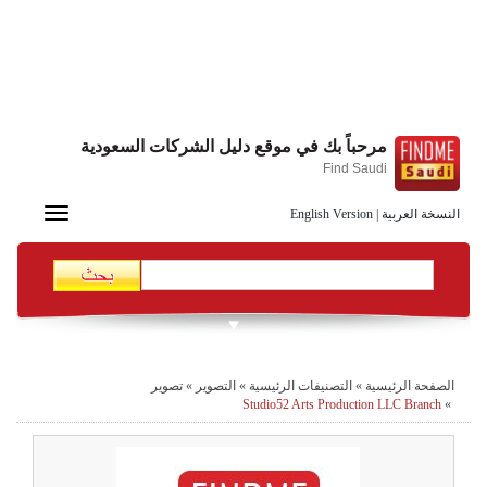
مرحباً بك في موقع دليل الشركات السعودية
Find Saudi
Toggle
النسخة العربية
|
English Version
navigation
الصفحة الرئيسية
»
التصنيفات الرئيسية
»
التصوير
»
تصوير
Studio52 Arts Production LLC Branch
»