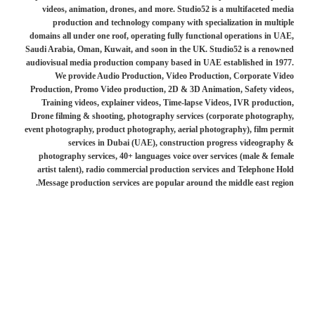
videos, animation, drones, and more. Studio52 is a multifaceted media
production and technology company with specialization in multiple
domains all under one roof, operating fully functional operations in UAE,
Saudi Arabia, Oman, Kuwait, and soon in the UK. Studio52 is a renowned
audiovisual media production company based in UAE established in 1977.
We provide Audio Production, Video Production, Corporate Video
Production, Promo Video production, 2D & 3D Animation, Safety videos,
Training videos, explainer videos, Time-lapse Videos, IVR production,
Drone filming & shooting, photography services (corporate photography,
event photography, product photography, aerial photography), film permit
services in Dubai (UAE), construction progress videography &
photography services, 40+ languages voice over services (male & female
artist talent), radio commercial production services and Telephone Hold
Message production services are popular around the middle east region.