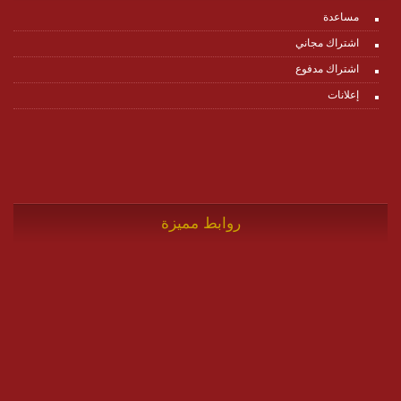
مساعدة
اشتراك مجاني
اشتراك مدفوع
إعلانات
روابط مميزة