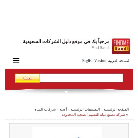
مرحباً بك في موقع دليل الشركات السعودية
Find Saudi
Toggle
النسخة العربية
|
English Version
navigation
الصفحة الرئيسية
»
التصنيفات الرئيسية
»
أغذية
»
شركات المياه
»
شركة مصنع مياه القصيم الصحية المحدودة