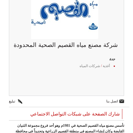
شركة مصنع مياه القصيم الصحية المحدودة
جدة
أغذية
/
شركات المياه
اتصل بنا
تبليغ
شارك الصفحة على شبكات التواصل الاجتماعي
تأسس مصنع مياه القصيم الصحية في 1981م وهو أحد فروع مجموعة الثنيان
القابضة وكان إنشاء المصنع في منطقة القصيم الزراعية وتحديداً في محافظة