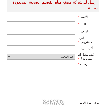
أرسل لــ شركة مصنع مياه القصيم الصحية المحدودة
رسالة
الاسم
*
البلد
*
الهاتف
*
البريد
الالكتروني
*
تأكيد البريد
*
كيف تفضل أن
نتصل بك؟
*
رسالة
*
يرجى كتابة الرموز