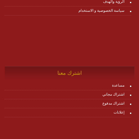
الرؤية والهدف
سياسة الخصوصية و الاستخدام
اشترك معنا
مساعدة
اشتراك مجاني
اشتراك مدفوع
إعلانات