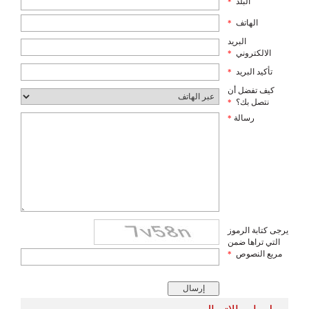
البلد
*
الهاتف
*
البريد
الالكتروني
*
تأكيد البريد
*
كيف تفضل أن
نتصل بك؟
*
رسالة
*
يرجى كتابة الرموز
التي تراها ضمن
مربع النصوص
*