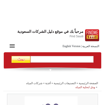
مرحباً بك في موقع دليل الشركات السعودية
Find Saudi
Toggle
النسخة العربية
|
English Version
navigation
الصفحة الرئيسية
»
التصنيفات الرئيسية
»
أغذية
»
شركات المياه
»
ودق لتحلية المياه