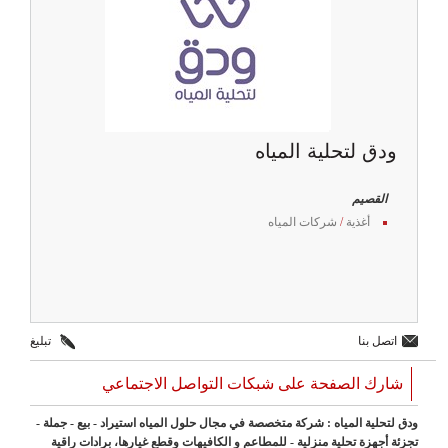
ودق لتحلية المياه
القصيم
أغذية
/
شركات المياه
اتصل بنا
تبليغ
شارك الصفحة على شبكات التواصل الاجتماعي
ودق لتحلية المياه : شركة متخصصة في مجال حلول المياه استيراد - بيع - جملة -
تجزئة أجهزة تحلية منزلية - للمطاعم و الكافيهات وقطع غيارها، برادات راقية