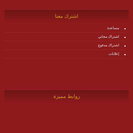
اشترك معنا
مساعدة
اشتراك مجاني
اشتراك مدفوع
إعلانات
روابط مميزة