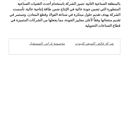
بالمنطقة الصناعية الثانية. تتميز الشركة باستخدام أحدث التقنيات الصناعية
المتطورة التي تضمن جودة عالية في الإنتاج ضمن طاقة إنتاجية عالية. تأسست
الشركة بهدف تقديم حلول مبتكرة في صناعة الفولاذ وقطع المعادن، وتستمر في
تقديم منتجاتها وفقاً لأعلى معايير الجودة، مما يجعلها من الشركات المتميزة في
قطاع الصناعات التحويلية
شركة عائض السيف للبيوت
مؤسسة غراس المستقبل
الجاهزة
للمقاولات
شركات مميزة