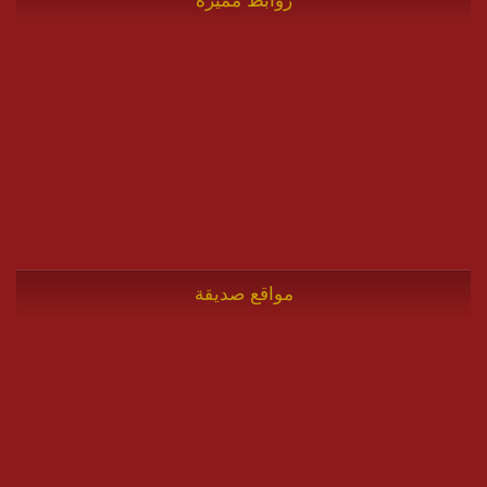
مواقع صديقة