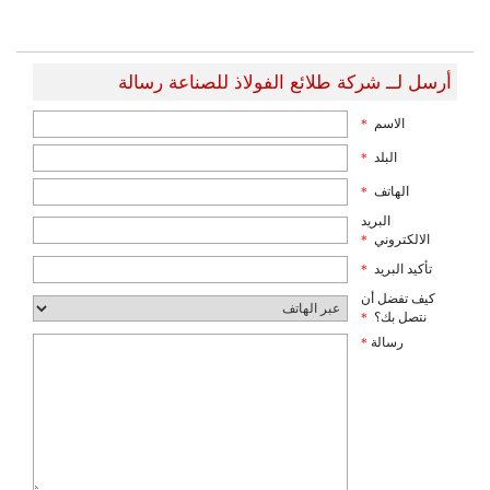
أرسل لــ شركة طلائع الفولاذ للصناعة رسالة
الاسم
*
البلد
*
الهاتف
*
البريد
الالكتروني
*
تأكيد البريد
*
كيف تفضل أن
نتصل بك؟
*
رسالة
*