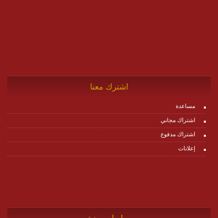
اشترك معنا
مساعدة
اشتراك مجاني
اشتراك مدفوع
إعلانات
روابط مميزة