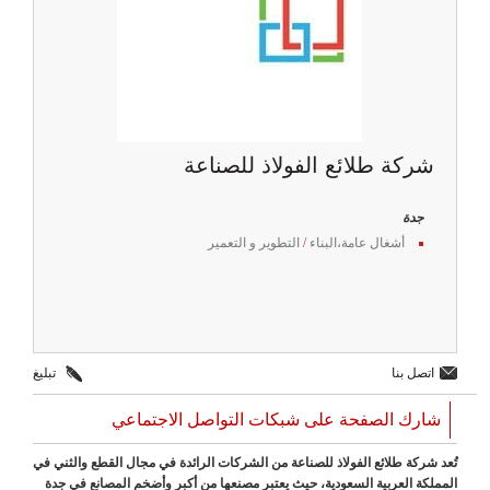
شركة طلائع الفولاذ للصناعة
جدة
أشغال عامة،البناء
/
التطوير و التعمير
اتصل بنا
تبليغ
شارك الصفحة على شبكات التواصل الاجتماعي
تُعد شركة طلائع الفولاذ للصناعة من الشركات الرائدة في مجال القطع والثني في
المملكة العربية السعودية، حيث يعتبر مصنعها من أكبر وأضخم المصانع في جدة