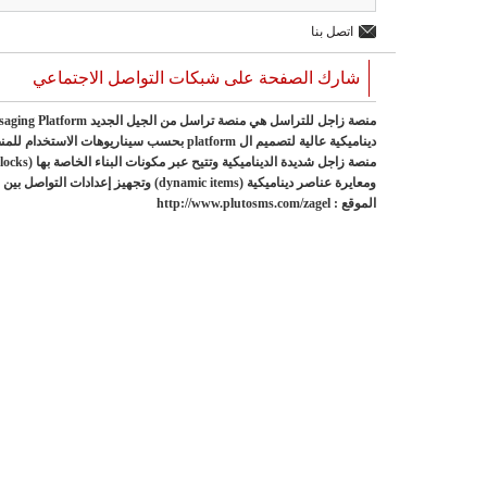
اتصل بنا
شارك الصفحة على شبكات التواصل الاجتماعي
الموقع : http://www.plutosms.com/zagel