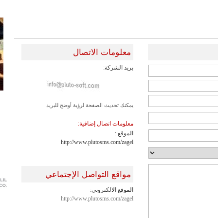
معلومات الاتصال
بريد الشركة:
يمكنك تحديث الصفحة لرؤية أوضح للبريد
معلومات اتصال إضافية:
الموقع :
http://www.plutosms.com/zagel
مواقع التواصل الإجتماعي
الموقع الالكتروني:
http://www.plutosms.com/zagel