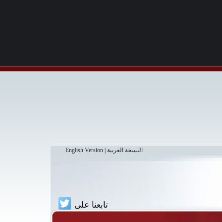
النسخة العربية
|
English Version
تابعنا على