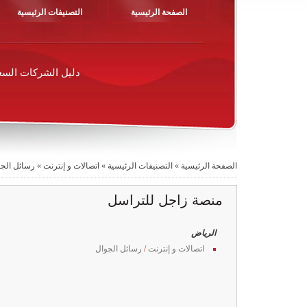
الصفحة الرئيسية
التصنيفات الرئيسية
دليل الشركات السع
الصفحة الرئيسية
»
التصنيفات الرئيسية
»
اتصالات و إنترنت
»
رسائل الج
منصة زاجل للتراسل
الرياض
اتصالات و إنترنت
/
رسائل الجوال