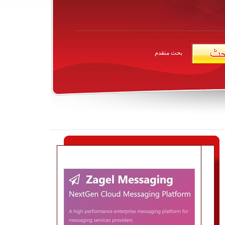
بحث متقدم