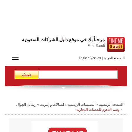
مرحباً بك في موقع دليل الشركات السعودية
Find Saudi
Toggle
النسخة العربية
|
English Version
navigation
الصفحة الرئيسية
»
التصنيفات الرئيسية
»
اتصالات و إنترنت
»
رسائل الجوال
»
وسم النجوم للخدمات التجارية