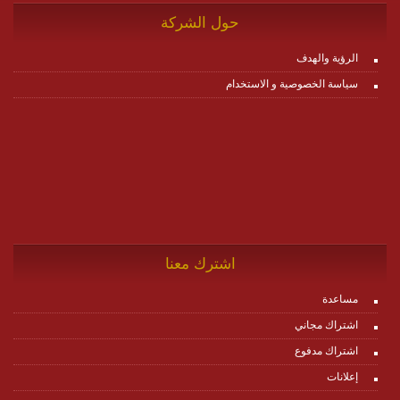
حول الشركة
الرؤية والهدف
سياسة الخصوصية و الاستخدام
اشترك معنا
مساعدة
اشتراك مجاني
اشتراك مدفوع
إعلانات