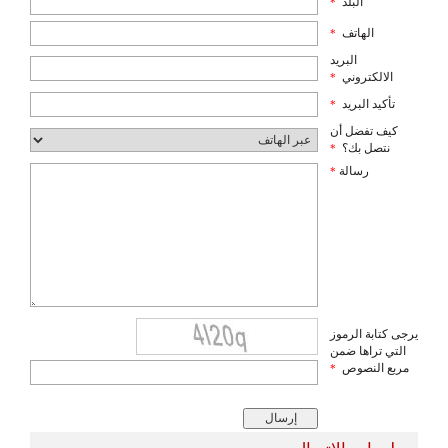
البلد
*
الهاتف
*
البريد
الالكتروني
*
تأكيد البريد
*
كيف تفضل أن
نتصل بك؟
*
رسالة
*
يرجى كتابة الرموز
التي تراها ضمن
مربع النصوص
*