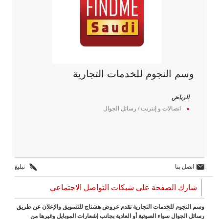
وسم النجوم للخدمات التجارية
الرياض
اتصالات و إنترنت
/
رسائل الجوال
اتصل بنا
تبليغ
شارك الصفحة على شبكات التواصل الاجتماعي
وسم النجوم للخدمات التجارية تقدم عروض هشتاج للتسويق والإعلان عن طريق
رسائل الجوال سواء الصوتية أو العادية بجانب إشعارات الموبايل وغيرها من