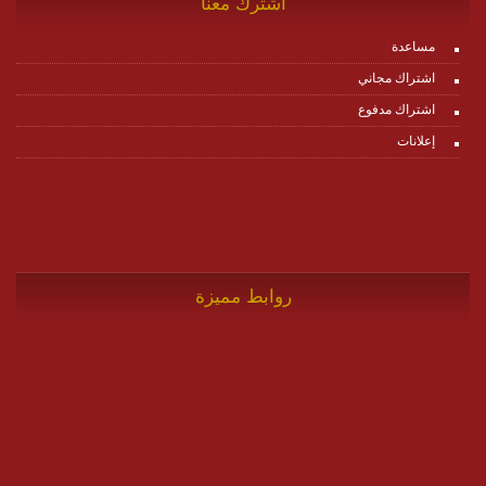
اشترك معنا
مساعدة
اشتراك مجاني
اشتراك مدفوع
إعلانات
روابط مميزة