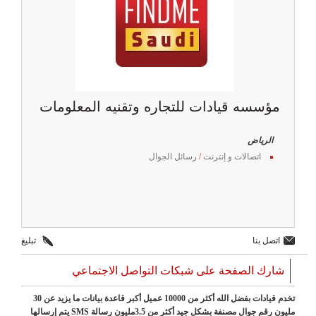
مؤسسه قيادات للتجاره وتقنيه المعلومات
الرياض
اتصالات و إنترنت
/
رسائل الجوال
اتصل بنا
تبليغ
شارك الصفحة على شبكات التواصل الاجتماعي
تخدم قيادات بفضل الله أكثر من 10000 عميل أكبر قاعدة بيانات ما يزيد عن 30
مليون رقم جوال مصنفة بشكل جيد أكثر من 3.5مليون رسالة SMS يتم إرسالها