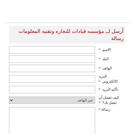
أرسل لــ مؤسسه قيادات للتجاره وتقنيه المعلومات
رسالة
الاسم
*
البلد
*
الهاتف
*
البريد
الالكتروني
*
تأكيد البريد
*
كيف تفضل أن
نتصل بك؟
*
رسالة
*