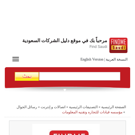
مرحباً بك في موقع دليل الشركات السعودية
Find Saudi
Toggle
النسخة العربية
|
English Version
navigation
الصفحة الرئيسية
»
التصنيفات الرئيسية
»
اتصالات و إنترنت
»
رسائل الجوال
»
مؤسسه قيادات للتجاره وتقنيه المعلومات