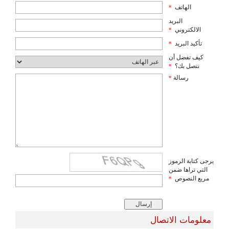
الهاتف
*
البريد
الالكتروني
*
تأكيد البريد
*
كيف تفضل أن
نتصل بك؟
*
رسالة
*
يرجى كتابة الرموز
التي تراها ضمن
مربع النصوص
*
معلومات الاتصال