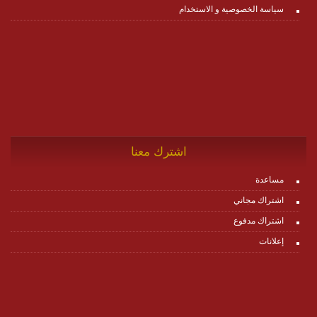
سياسة الخصوصية و الاستخدام
اشترك معنا
مساعدة
اشتراك مجاني
اشتراك مدفوع
إعلانات