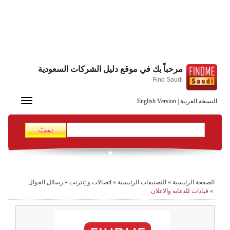
مرحباً بك في موقع دليل الشركات السعودية
Find Saudi
Toggle
النسخة العربية
|
English Version
navigation
الصفحة الرئيسية
»
التصنيفات الرئيسية
»
اتصالات و إنترنت
»
رسائل الجوال
»
قيادات للدعايه والاعلان