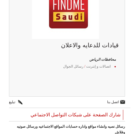
قيادات للدعايه والاعلان
محافظات الرياض
اتصالات و إنترنت
/
رسائل الجوال
اتصل بنا
تبليغ
شارك الصفحة على شبكات التواصل الاجتماعي
رسائل نصيه وانشاء مواقع واداره حسابات المواقع الاجتماعيه ورسائل صوتيه
وفلاش