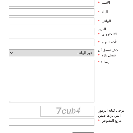
الاسم
*
البلد
*
الهاتف
*
البريد
الالكتروني
*
تأكيد البريد
*
كيف تفضل أن
نتصل بك؟
*
رسالة
*
يرجى كتابة الرموز
التي تراها ضمن
مربع النصوص
*