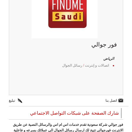
فور جوالي
الرياض
اتصالات و إنترنت
/
رسائل الجوال
اتصل بنا
تبليغ
شارك الصفحة على شبكات التواصل الاجتماعي
فور جوالي شركة سعودية تقدم خدمات اس ام اس والرسائل النصية عن طريق
الانترنت فورجوالى تتيح لك ارسال رسائل الجوال الي عملائك بسرعه و فاعلية