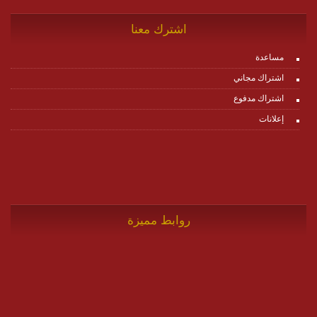
اشترك معنا
مساعدة
اشتراك مجاني
اشتراك مدفوع
إعلانات
روابط مميزة