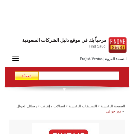
مرحباً بك في موقع دليل الشركات السعودية
Find Saudi
Toggle
النسخة العربية
|
English Version
navigation
الصفحة الرئيسية
»
التصنيفات الرئيسية
»
اتصالات و إنترنت
»
رسائل الجوال
»
فور جوالي