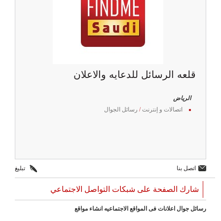
قلعه الرسائل للدعايه والاعلان
الرياض
اتصالات و إنترنت
/
رسائل الجوال
اتصل بنا
تبليغ
شارك الصفحة على شبكات التواصل الاجتماعي
رسائل جوال اعلانات فى المواقع الاجتماعيه انشاء مواقع