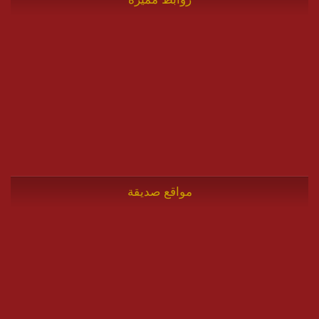
مواقع صديقة