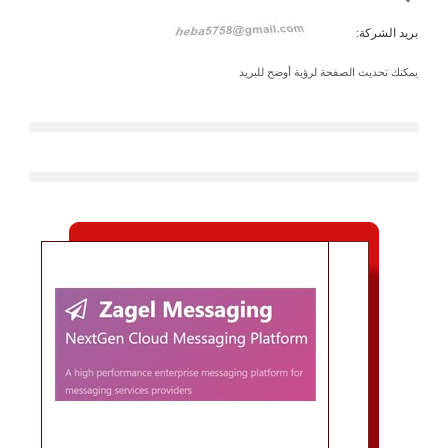
بريد الشركة:
يمكنك تحديث الصفحة لرؤية أوضح للبريد