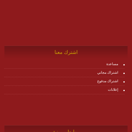
اشترك معنا
مساعدة
اشتراك مجاني
اشتراك مدفوع
إعلانات
روابط مميزة