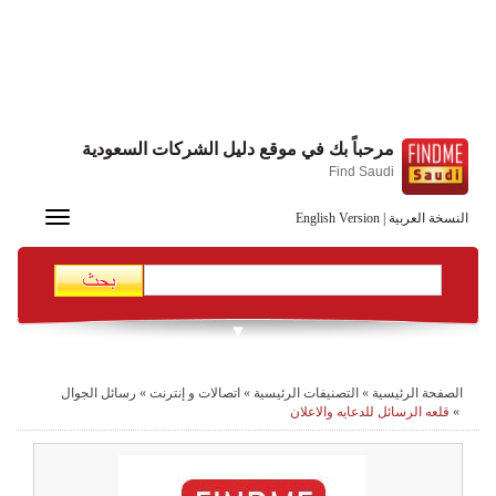
مرحباً بك في موقع دليل الشركات السعودية
Find Saudi
Toggle
النسخة العربية
|
English Version
navigation
الصفحة الرئيسية
»
التصنيفات الرئيسية
»
اتصالات و إنترنت
»
رسائل الجوال
»
قلعه الرسائل للدعايه والاعلان