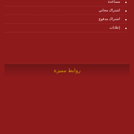
مساعدة
اشتراك مجاني
اشتراك مدفوع
إعلانات
روابط مميزة