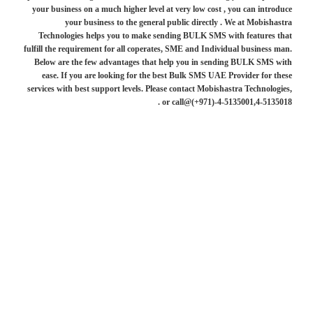
your business on a much higher level at very low cost , you can introduce
your business to the general public directly . We at Mobishastra
Technologies helps you to make sending BULK SMS with features that
fulfill the requirement for all coperates, SME and Individual business man.
Below are the few advantages that help you in sending BULK SMS with
ease. If you are looking for the best Bulk SMS UAE Provider for these
services with best support levels. Please contact Mobishastra Technologies,
or call@(+971)-4-5135001,4-5135018 .