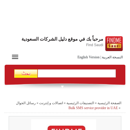
مرحباً بك في موقع دليل الشركات السعودية
Find Saudi
Toggle
النسخة العربية
|
English Version
navigation
الصفحة الرئيسية
»
التصنيفات الرئيسية
»
اتصالات و إنترنت
»
رسائل الجوال
Bulk SMS service provider in UAE
»