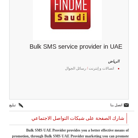
Bulk SMS service provider in UAE
الرياض
اتصالات و إنترنت
/
رسائل الجوال
اتصل بنا
تبليغ
شارك الصفحة على شبكات التواصل الاجتماعي
Bulk SMS UAE Provider provides you a better effective means of
promotion, through Bulk SMS UAE Provider marketing you can promote