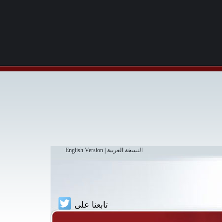
النسخة العربية
|
English Version
تابعنا على