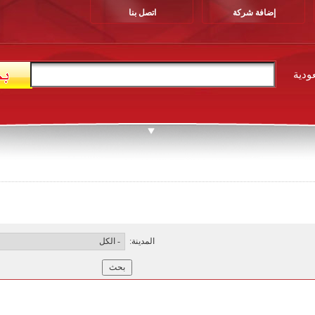
إضافة شركة
اتصل بنا
ودية
المدينة: