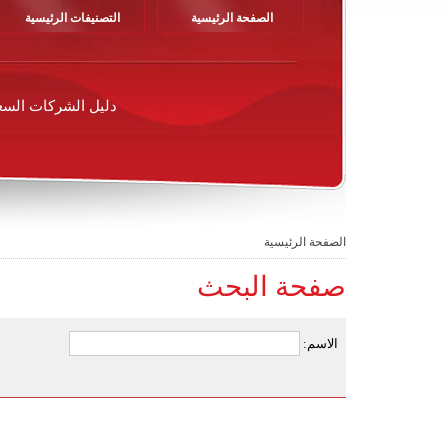
الصفحة الرئيسية
التصنيفات الرئيسية
دليل الشركات السع
الصفحة الرئيسية
صفحة البحث
الاسم: