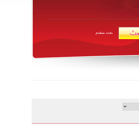
بحث متقدم