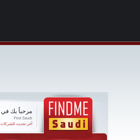
مرحباً بك في 
Find Saudi
آخر تحديث للشركات ا