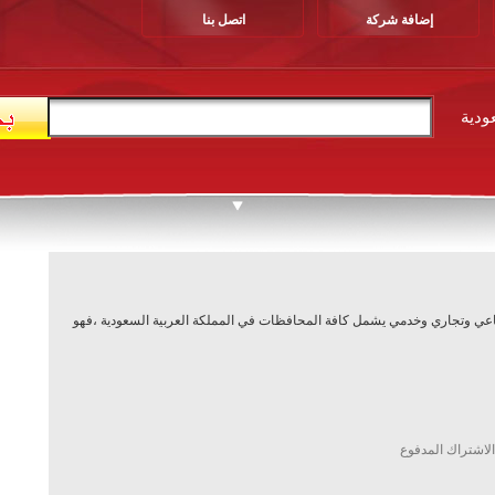
إضافة شركة
اتصل بنا
ودية
يل صناعي وتجاري وخدمي يشمل كافة المحافظات في المملكة العربية السعودية ،فهو
الاشتراك المدفوع