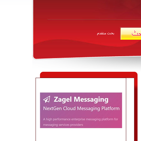
بحث متقدم