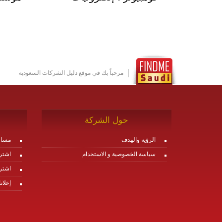
مرحباً بك في موقع دليل الشركات السعودية
حول الشركة
الرؤية والهدف
مساع
سياسة الخصوصية و الاستخدام
اشتر
اشتر
إعلان