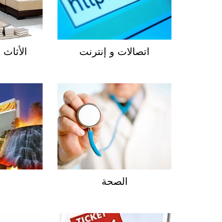
اتصالات و إنترنت
الأثاث
الصحة
ا