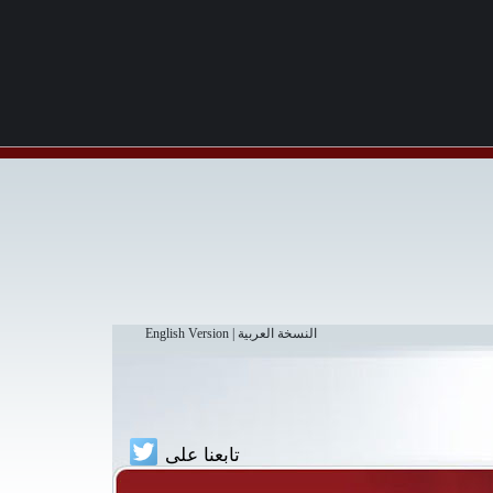
النسخة العربية
|
English Version
تابعنا على