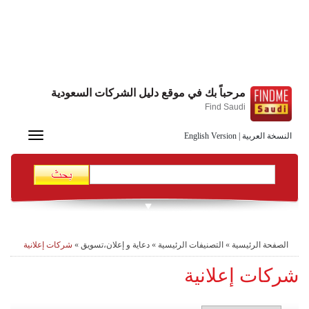
مرحباً بك في موقع دليل الشركات السعودية
Find Saudi
Toggle
النسخة العربية
|
English Version
navigation
الصفحة الرئيسية
»
التصنيفات الرئيسية
»
دعاية و إعلان،تسويق
»
شركات إعلانية
شركات إعلانية