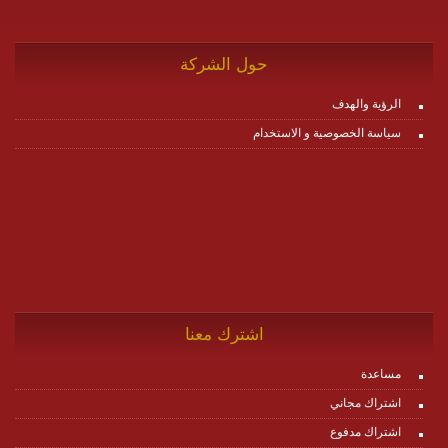
حول الشركة
الرؤية والهدف
سياسة الخصوصية و الاستخدام
اشترك معنا
مساعدة
اشتراك مجاني
اشتراك مدفوع