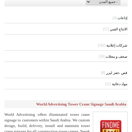
إذاعات
[4]
الانتاج الفني
[57]
شركات إعلانية
[182]
صحف و مجلات
[39]
قص ،حفر ليزر
[8]
مواد دعائية
[32]
World Advertising Tower Crane Signage Saudi Arabia
World Advertising offers illuminated tower crane
signage to customers within Saudi Arabia. We custom
design, build, delivery, install and maintain tower
crane signage for all construction tower cranes. Speak