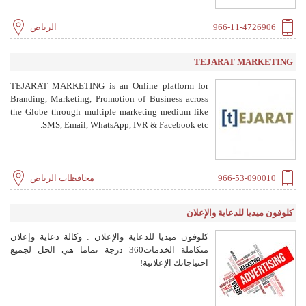
966-11-4726906
الرياض
TEJARAT MARKETING
TEJARAT MARKETING is an Online platform for
Branding, Marketing, Promotion of Business across
the Globe through multiple marketing medium like
SMS, Email, WhatsApp, IVR & Facebook etc.
966-53-090010
محافظات الرياض
كلوفون ميديا للدعاية والإعلان
كلوفون ميديا للدعاية والإعلان : وكالة دعاية وإعلان
متكاملة الخدمات360 درجة تماما هي الحل لجميع
احتياجاتك الإعلانية!